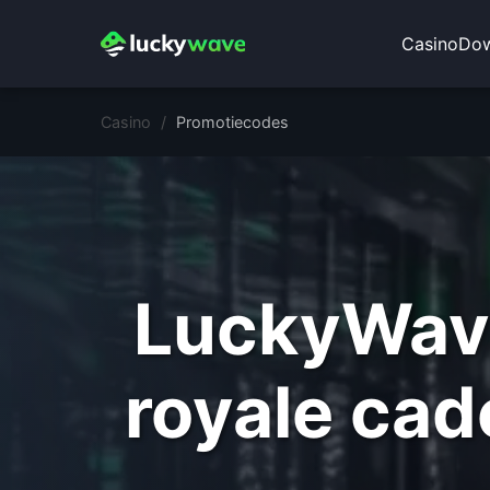
Casino
Do
Casino
/
Promotiecodes
LuckyWave
royale cad