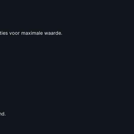
ties voor maximale waarde.
nd.