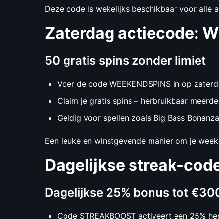
Deze code is wekelijks beschikbaar voor alle a
Zaterdag actiecode:
50 gratis spins zonder limiet
Voer de code WEEKENDSPINS in op zaterd
Claim je gratis spins – herbruikbaar meerde
Geldig voor spellen zoals Big Bass Bonanza
Een leuke en winstgevende manier om je weeke
Dagelijkse streak-co
Dagelijkse 25% bonus tot €30
Code STREAKBOOST activeert een 25% her