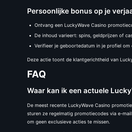
Persoonlijke bonus op je verja
Ontvang een LuckyWave Casino promotiecod
De inhoud varieert: spins, geldprijzen of c
Verifieer je geboortedatum in je profiel o
Deze actie toont de klantgerichtheid van Luck
FAQ
Waar kan ik een actuele Luck
De meest recente LuckyWave Casino promotiecod
sturen ze regelmatig promotiecodes via e-mail
om geen exclusieve acties te missen.