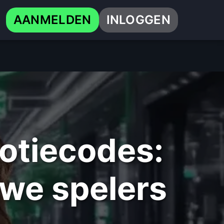
AANMELDEN
INLOGGEN
otiecodes:
uwe spelers