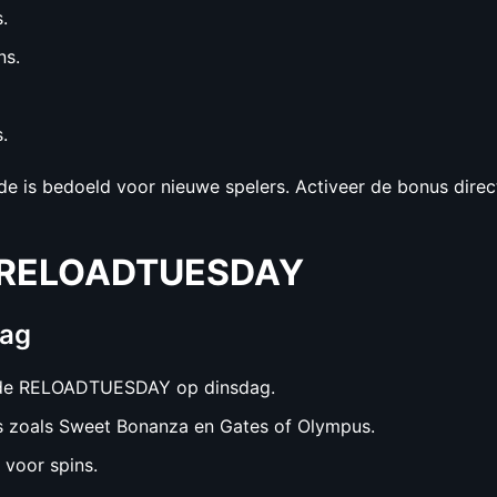
.
ns.
.
s bedoeld voor nieuwe spelers. Activeer de bonus direct n
: RELOADTUESDAY
dag
ode RELOADTUESDAY op dinsdag.
ts zoals Sweet Bonanza en Gates of Olympus.
 voor spins.