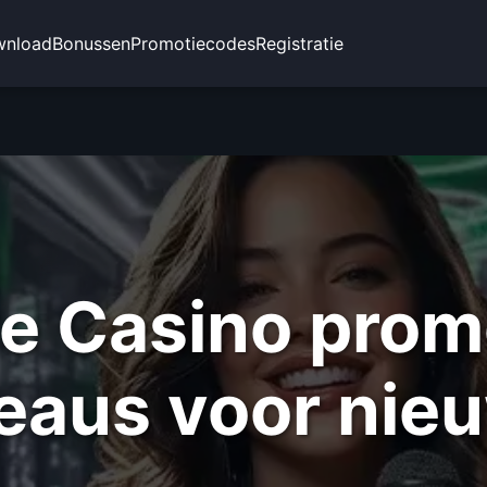
wnload
Bonussen
Promotiecodes
Registratie
 Casino prom
eaus voor nie