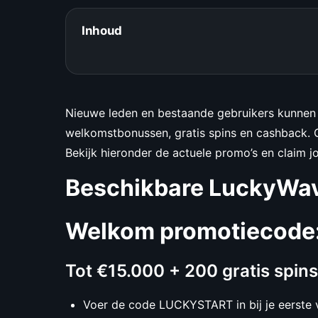
Inhoud
Nieuwe leden en bestaande gebruikers kunnen
welkomstbonussen, gratis spins en cashback.
Bekijk hieronder de actuele promo’s en claim 
Beschikbare LuckyWav
Welkom promotiecod
Tot €15.000 + 200 gratis spins 
Voer de code LUCKYSTART in bij je eerste v