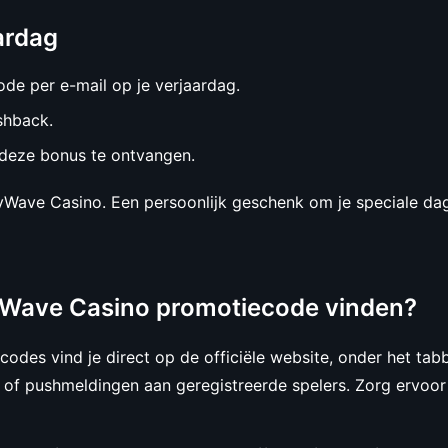
ardag
e per e-mail op je verjaardag.
ashback.
m deze bonus te ontvangen.
yWave Casino. Een persoonlijk geschenk om je speciale dag
yWave Casino promotiecode vinden?
es vind je direct op de officiële website, onder het tabb
 of pushmeldingen aan geregistreerde spelers. Zorg ervoor