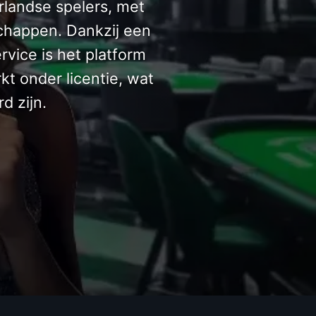
landse spelers, met
chappen. Dankzij een
rvice is het platform
t onder licentie, wat
d zijn.