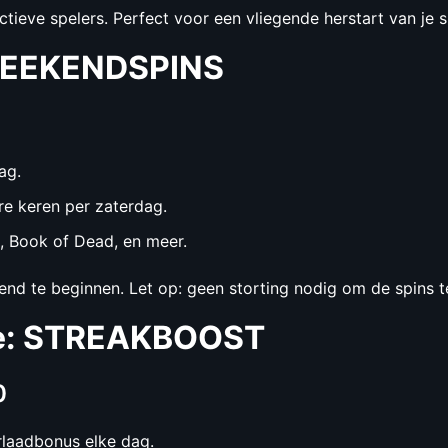
ctieve spelers. Perfect voor een vliegende herstart van je 
 WEEKENDSPINS
ag.
re keren per zaterdag.
, Book of Dead, en meer.
nd te beginnen. Let op: geen storting nodig om de spins t
de: STREAKBOOST
0
laadbonus elke dag.