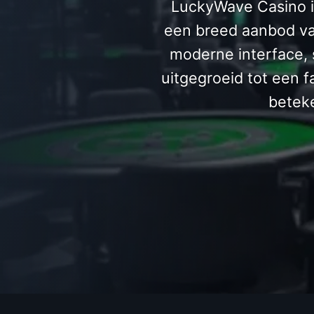
LuckyWave Casino i
een breed aanbod va
moderne interface, s
uitgegroeid tot een 
beteke